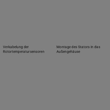
Verkabelung der
Montage des Stators in das
Rotortemperatursensoren
Außengehäuse