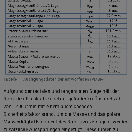
Tabelle 1 : Auslegungsdaten der entworfenen IPMSM
Aufgrund der radialen und tangentialen Stege hält der
Rotor den Fliehkräften bei der geforderten Überdrehzahl
von 12000/min mit einem ausreichenden
Sicherheitsfaktor stand. Um die Masse und das polare
Massenträgheitsmoment des Rotors zu verringern, werden
zusätzliche Aussparungen eingefügt. Diese führen zu