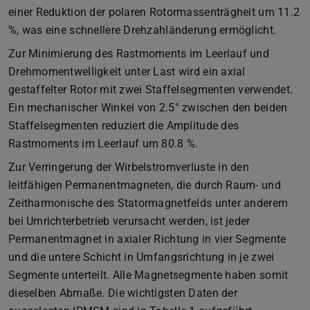
einer Reduktion der polaren Rotormassenträgheit um 11.2
%, was eine schnellere Drehzahländerung ermöglicht.
Zur Minimierung des Rastmoments im Leerlauf und
Drehmomentwelligkeit unter Last wird ein axial
gestaffelter Rotor mit zwei Staffelsegmenten verwendet.
Ein mechanischer Winkel von 2.5° zwischen den beiden
Staffelsegmenten reduziert die Amplitude des
Rastmoments im Leerlauf um 80.8 %.
Zur Verringerung der Wirbelstromverluste in den
leitfähigen Permanentmagneten, die durch Raum- und
Zeitharmonische des Statormagnetfelds unter anderem
bei Umrichterbetrieb verursacht werden, ist jeder
Permanentmagnet in axialer Richtung in vier Segmente
und die untere Schicht in Umfangsrichtung in je zwei
Segmente unterteilt. Alle Magnetsegmente haben somit
dieselben Abmaße. Die wichtigsten Daten der