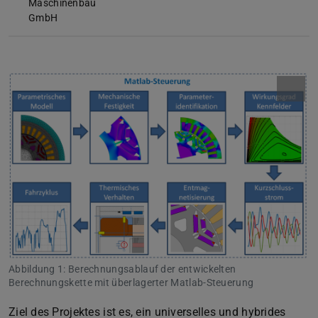
Maschinenbau
GmbH
Abbildung 1: Berechnungsablauf der entwickelten
Berechnungskette mit überlagerter Matlab-Steuerung
Ziel des Projektes ist es, ein universelles und hybrides