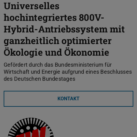
Universelles
hochintegriertes 800V-
Hybrid-Antriebssystem mit
ganzheitlich optimierter
Ökologie und Ökonomie
Gefördert durch das Bundesministerium für
Wirtschaft und Energie aufgrund eines Beschlusses
des Deutschen Bundestages
KONTAKT