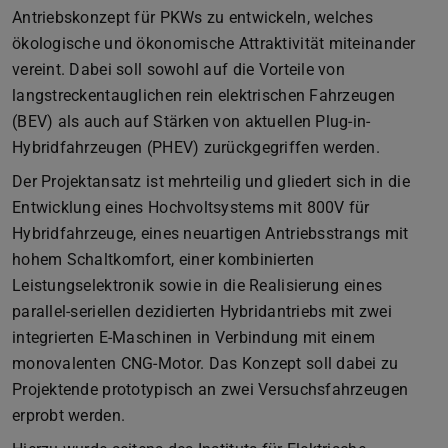
Antriebskonzept für PKWs zu entwickeln, welches
ökologische und ökonomische Attraktivität miteinander
vereint. Dabei soll sowohl auf die Vorteile von
langstreckentauglichen rein elektrischen Fahrzeugen
(BEV) als auch auf Stärken von aktuellen Plug-in-
Hybridfahrzeugen (PHEV) zurückgegriffen werden.
Der Projektansatz ist mehrteilig und gliedert sich in die
Entwicklung eines Hochvoltsystems mit 800V für
Hybridfahrzeuge, eines neuartigen Antriebsstrangs mit
hohem Schaltkomfort, einer kombinierten
Leistungselektronik sowie in die Realisierung eines
parallel-seriellen dezidierten Hybridantriebs mit zwei
integrierten E-Maschinen in Verbindung mit einem
monovalenten CNG-Motor. Das Konzept soll dabei zu
Projektende prototypisch an zwei Versuchsfahrzeugen
erprobt werden.