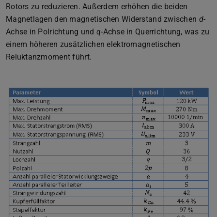
Rotors zu reduzieren. Außerdem erhöhen die beiden
Magnetlagen den magnetischen Widerstand zwischen
d
-
Achse in Polrichtung und
q
-Achse in Querrichtung, was zu
einem höheren zusätzlichen elektromagnetischen
Reluktanzmoment führt.